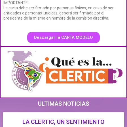
IMPORTANTE:
La carta debe ser firmada por personas físicas, en caso de ser
entidades o personas jurídicas, deberá ser firmada por el
presidente de la misma en nombre de la comisión directiva.
Descargar la CARTA MODELO
ULTIMAS NOTICIAS
LA CLERTIC, UN SENTIMIENTO