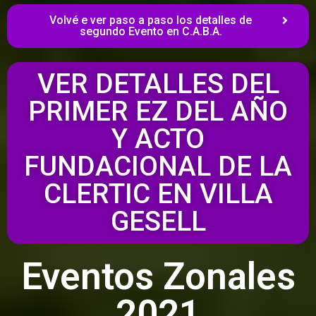
Volvé e ver paso a paso los detalles de
segundo Evento en C.A.B.A.
VER DETALLES DEL
PRIMER EZ DEL AÑO
Y ACTO
FUNDACIONAL DE LA
CLERTIC EN VILLA
GESELL
Eventos Zonales
2021