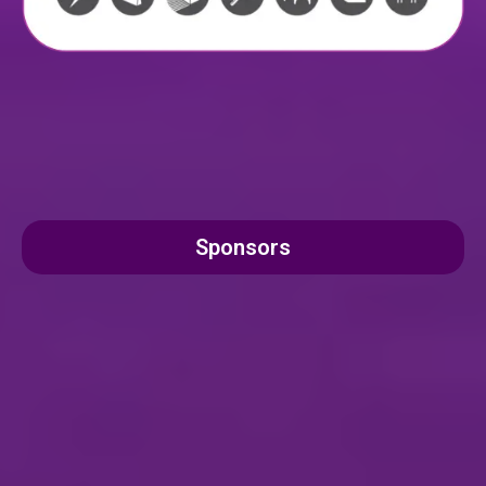
Sponsors