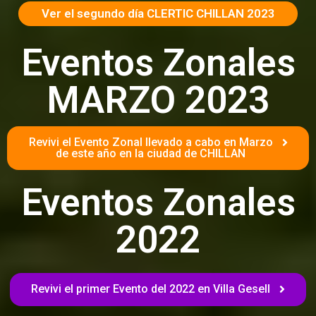
Ver el segundo día CLERTIC CHILLAN 2023
Eventos Zonales
MARZO 2023
Revivi el Evento Zonal llevado a cabo en Marzo
de este año en la ciudad de CHILLAN
Eventos Zonales
2022
Revivi el primer Evento del 2022 en Villa Gesell