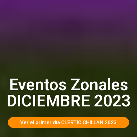
Eventos Zonales
DICIEMBRE 2023
Ver el primer día CLERTIC CHILLAN 2023