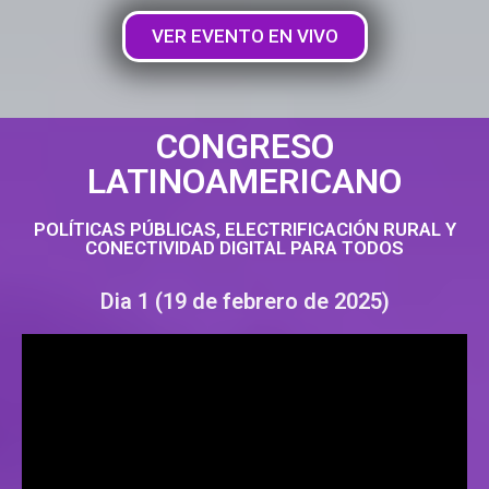
VER EVENTO EN VIVO
CONGRESO
LATINOAMERICANO
POLÍTICAS PÚBLICAS, ELECTRIFICACIÓN RURAL Y
CONECTIVIDAD DIGITAL PARA TODOS
Dia 1
(19 de febrero de 2025
)