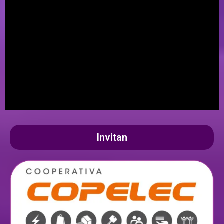
Invitan