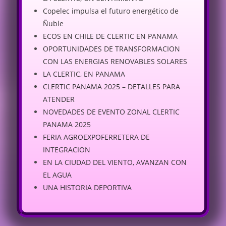
Copelec impulsa el futuro energético de
Ñuble
ECOS EN CHILE DE CLERTIC EN PANAMA
OPORTUNIDADES DE TRANSFORMACION
CON LAS ENERGIAS RENOVABLES SOLARES
LA CLERTIC, EN PANAMA
CLERTIC PANAMA 2025 – DETALLES PARA
ATENDER
NOVEDADES DE EVENTO ZONAL CLERTIC
PANAMA 2025
FERIA AGROEXPOFERRETERA DE
INTEGRACION
EN LA CIUDAD DEL VIENTO, AVANZAN CON
EL AGUA
UNA HISTORIA DEPORTIVA