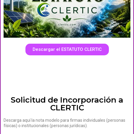
Descargar el ESTATUTO CLERTIC
Solicitud de Incorporación a
CLERTIC
Descarga aquí la nota modelo para firmas individuales (personas
físicas) o institucionales (personas jurídicas).