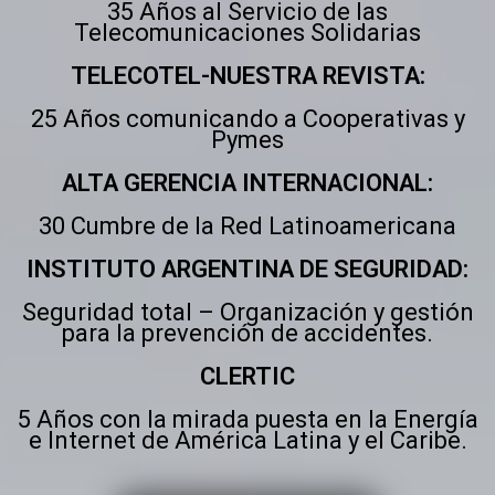
35 Años al Servicio de las
Telecomunicaciones Solidarias
TELECOTEL-NUESTRA REVISTA:
25 Años comunicando a Cooperativas y
Pymes
ALTA GERENCIA INTERNACIONAL:
30 Cumbre de la Red Latinoamericana
INSTITUTO ARGENTINA DE SEGURIDAD:
Seguridad total – Organización y gestión
para la prevención de accidentes.
CLERTIC
5 Años con la mirada puesta en la Energía
e Internet de América Latina y el Caribe.