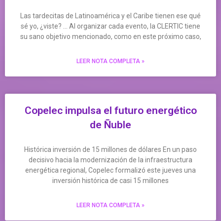
Las tardecitas de Latinoamérica y el Caribe tienen ese qué
sé yo, ¿viste? … Al organizar cada evento, la CLERTIC tiene
su sano objetivo mencionado, como en este próximo caso,
LEER NOTA COMPLETA »
Copelec impulsa el futuro energético
de Ñuble
Histórica inversión de 15 millones de dólares En un paso
decisivo hacia la modernización de la infraestructura
energética regional, Copelec formalizó este jueves una
inversión histórica de casi 15 millones
LEER NOTA COMPLETA »