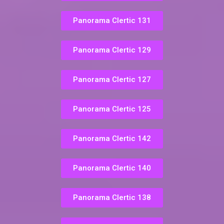
Panorama Clertic 131
Panorama Clertic 129
Panorama Clertic 127
Panorama Clertic 125
Panorama Clertic 142
Panorama Clertic 140
Panorama Clertic 138