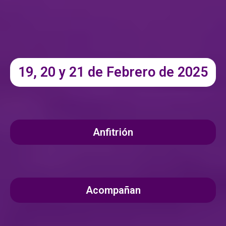
19, 20 y 21 de Febrero de 2025
Anfitrión
Acompañan