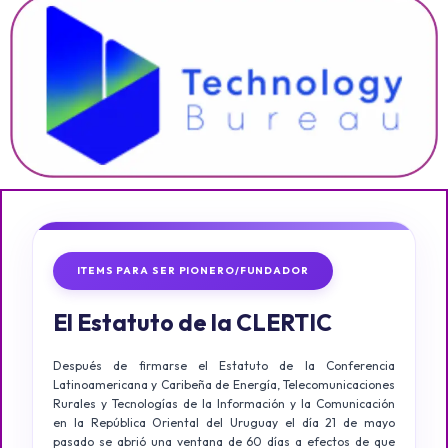
ITEMS PARA SER PIONERO/FUNDADOR
El Estatuto de la CLERTIC
Después de firmarse el Estatuto de la Conferencia
Latinoamericana y Caribeña de Energía, Telecomunicaciones
Rurales y Tecnologías de la Información y la Comunicación
en la República Oriental del Uruguay el día 21 de mayo
pasado se abrió una ventana de 60 días a efectos de que