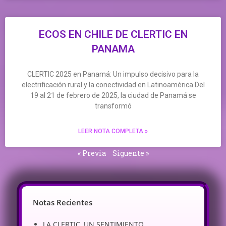
ECOS EN CHILE DE CLERTIC EN
PANAMA
CLERTIC 2025 en Panamá: Un impulso decisivo para la
electrificación rural y la conectividad en Latinoamérica Del
19 al 21 de febrero de 2025, la ciudad de Panamá se
transformó
LEER NOTA COMPLETA »
« Previa
Siguente »
Notas Recientes
LA CLERTIC, UN SENTIMIENTO