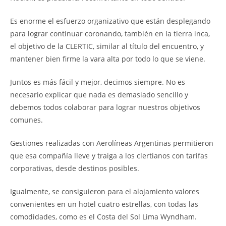
Es enorme el esfuerzo organizativo que están desplegando
para lograr continuar coronando, también en la tierra inca,
el objetivo de la CLERTIC, similar al título del encuentro, y
mantener bien firme la vara alta por todo lo que se viene.
Juntos es más fácil y mejor, decimos siempre. No es
necesario explicar que nada es demasiado sencillo y
debemos todos colaborar para lograr nuestros objetivos
comunes.
Gestiones realizadas con Aerolíneas Argentinas permitieron
que esa compañía lleve y traiga a los clertianos con tarifas
corporativas, desde destinos posibles.
Igualmente, se consiguieron para el alojamiento valores
convenientes en un hotel cuatro estrellas, con todas las
comodidades, como es el Costa del Sol Lima Wyndham.