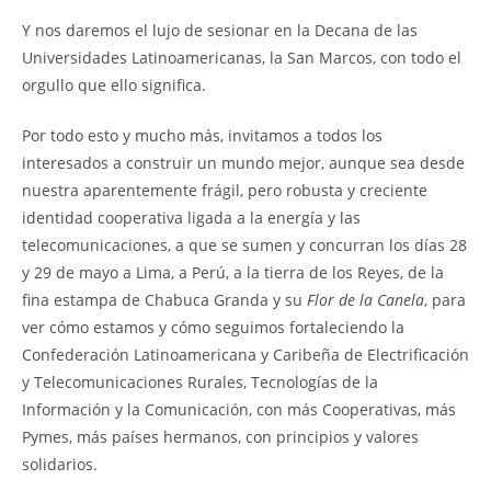
Y nos daremos el lujo de sesionar en la Decana de las
Universidades Latinoamericanas, la San Marcos, con todo el
orgullo que ello significa.
Por todo esto y mucho más, invitamos a todos los
interesados a construir un mundo mejor, aunque sea desde
nuestra aparentemente frágil, pero robusta y creciente
identidad cooperativa ligada a la energía y las
telecomunicaciones, a que se sumen y concurran los días 28
y 29 de mayo a Lima, a Perú, a la tierra de los Reyes, de la
fina estampa de Chabuca Granda y su
Flor de la Canela
, para
ver cómo estamos y cómo seguimos fortaleciendo la
Confederación Latinoamericana y Caribeña de Electrificación
y Telecomunicaciones Rurales, Tecnologías de la
Información y la Comunicación, con más Cooperativas, más
Pymes, más países hermanos, con principios y valores
solidarios.