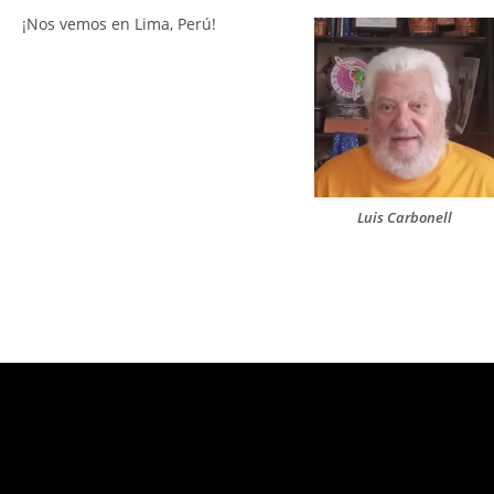
¡Nos vemos en Lima, Perú!
Luis Carbonell