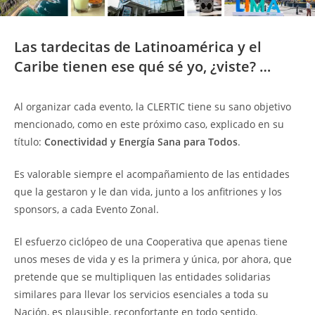
Las tardecitas de Latinoamérica y el
Caribe tienen ese qué sé yo, ¿viste? …
Al organizar cada evento, la CLERTIC tiene su sano objetivo
mencionado, como en este próximo caso, explicado en su
título:
Conectividad y Energía Sana para Todos
.
Es valorable siempre el acompañamiento de las entidades
que la gestaron y le dan vida, junto a los anfitriones y los
sponsors, a cada Evento Zonal.
El esfuerzo ciclópeo de una Cooperativa que apenas tiene
unos meses de vida y es la primera y única, por ahora, que
pretende que se multipliquen las entidades solidarias
similares para llevar los servicios esenciales a toda su
Nación, es plausible, reconfortante en todo sentido.