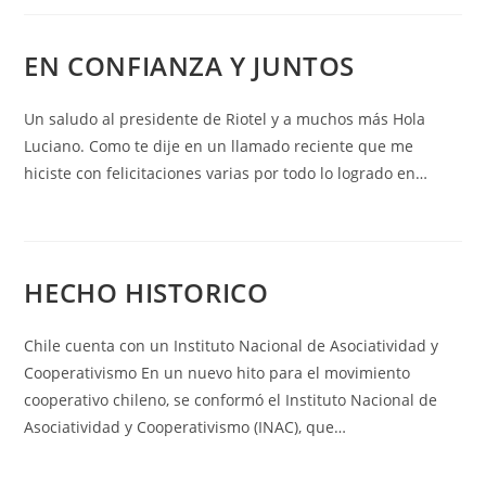
EN CONFIANZA Y JUNTOS
Un saludo al presidente de Riotel y a muchos más Hola
Luciano. Como te dije en un llamado reciente que me
hiciste con felicitaciones varias por todo lo logrado en…
HECHO HISTORICO
Chile cuenta con un Instituto Nacional de Asociatividad y
Cooperativismo En un nuevo hito para el movimiento
cooperativo chileno, se conformó el Instituto Nacional de
Asociatividad y Cooperativismo (INAC), que…