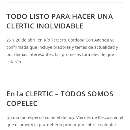
TODO LISTO PARA HACER UNA
CLERTIC INOLVIDABLE
25 Y 26 de abril en Río Tercero, Córdoba Con Agenda ya
confirmada que incluye oradores y temas de actualidad y
por demás interesantes; las promesas formales de que
estarán…
En la CLERTIC – TODOS SOMOS
COPELEC
Un día tan especial como el de hoy, Viernes de Pascua, en el
que el amor y la paz debería primar por sobre cualquier