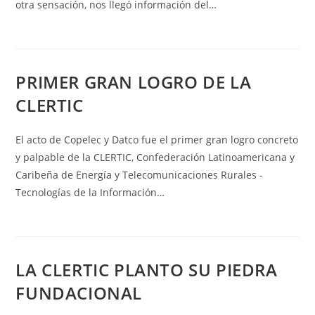
otra sensación, nos llegó información del…
PRIMER GRAN LOGRO DE LA
CLERTIC
El acto de Copelec y Datco fue el primer gran logro concreto
y palpable de la CLERTIC, Confederación Latinoamericana y
Caribeña de Energía y Telecomunicaciones Rurales -
Tecnologías de la Información…
LA CLERTIC PLANTO SU PIEDRA
FUNDACIONAL