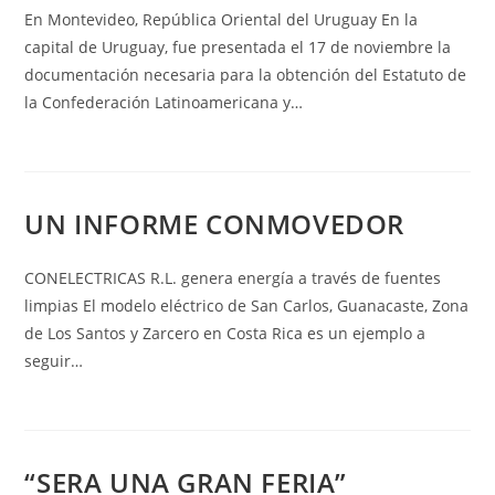
En Montevideo, República Oriental del Uruguay En la
capital de Uruguay, fue presentada el 17 de noviembre la
documentación necesaria para la obtención del Estatuto de
la Confederación Latinoamericana y…
UN INFORME CONMOVEDOR
CONELECTRICAS R.L. genera energía a través de fuentes
limpias El modelo eléctrico de San Carlos, Guanacaste, Zona
de Los Santos y Zarcero en Costa Rica es un ejemplo a
seguir…
“SERA UNA GRAN FERIA”