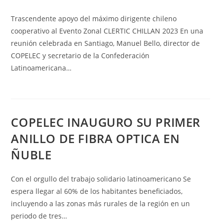
Trascendente apoyo del máximo dirigente chileno
cooperativo al Evento Zonal CLERTIC CHILLAN 2023 En una
reunión celebrada en Santiago, Manuel Bello, director de
COPELEC y secretario de la Confederación
Latinoamericana…
COPELEC INAUGURO SU PRIMER
ANILLO DE FIBRA OPTICA EN
ÑUBLE
Con el orgullo del trabajo solidario latinoamericano Se
espera llegar al 60% de los habitantes beneficiados,
incluyendo a las zonas más rurales de la región en un
periodo de tres…