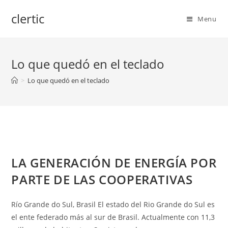
Skip
clertic
to
Menu
content
Lo que quedó en el teclado
>
Lo que quedó en el teclado
LA GENERACIÓN DE ENERGÍA POR
PARTE DE LAS COOPERATIVAS
Río Grande do Sul, Brasil El estado del Rio Grande do Sul es
el ente federado más al sur de Brasil. Actualmente con 11,3