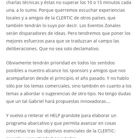
charlas técnicas y éstas no superar los 10 o 15 minutos cada
una, a lo sumo. Porque querremos escuchar experiencias
locales y a amigos de la CLERTIC de otros países, que
también tendrán lo suyo por decir. Los Eventos Zonales
serán disparadores de ideas. Pero tendremos que poner los
mejores esfuerzos para que se traduzcan al campo las
deliberaciones. Que no sea solo declamativo.
Obviamente tendrán prioridad en todos los sentidos
posibles a nuestro alcance los sponsors y amigos que nos
acompañaron desde el principio, el año pasado. Y no hablo
sólo por los temas comerciales, sino también en cuanto a los
temas a abordar o sugerencias de otro tipo. No tengo dudas
que un tal Gabriel hará propuestas innovadoras….
Y vuelvo a reiterar el HELP grandote para elaborar un
programa abarcativo y que permita avanzar en cosas
concretas tras los objetivos esenciales de la CLERTIC: