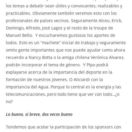
los temas a debatir sean útiles y convocantes, realizables y
practicables. Obviamente también veremos esto con los
profesionales de países vecinos. Seguramente Alceu, Erick,
Domingo, Alfredo, José Lagos y el resto de la troupe de
Manuel Bello. Y escucharemos gustosos los aportes de
todos. Esto es un “machete” inicial de trabajo y seguramente
omito gente importantes que nos puede ayudar como ahora
recuerdo a Nancy Botta o la amiga chilena Verónica Alvarez,
podrán incorporar el tema de género. Y Pipo podrá
explayarse acerca de la importancia del deporte en la
formación de nuestros jóvenes. O Aliciardi con la
importancia del Agua. Porque lo central es la energía y las
telecomunicaciones, pero todo tiene que ver con todo…¿o
no?
Lo bueno, si breve, dos veces bueno
Tendemos que acotar la participación de los sponsors con